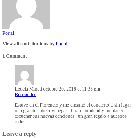
Portal
View all contributions by
Portal
1 Comment
Leticia Minati
octubre 20, 2018 at 11:35 pm
Responder
Estuve en el Florencio y me encantó el concierto!.. sin lugar
una grande Julieta Venegas.. Gran humildad y un placer
escuchar sus nuevas canciones.. un gran regalo a nuestros
oídos!…
Leave a reply