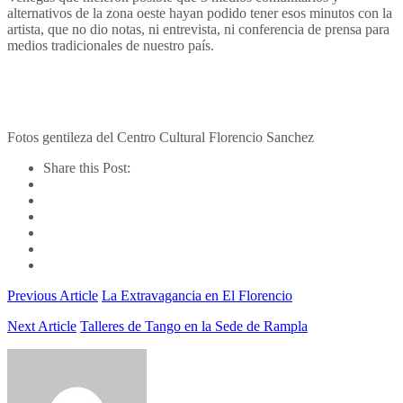
alternativos de la zona oeste hayan podido tener esos minutos con la
artista, que no dio notas, ni entrevista, ni conferencia de prensa para
medios tradicionales de nuestro país.
Fotos gentileza del Centro Cultural Florencio Sanchez
Share this Post:
Previous Article
La Extravagancia en El Florencio
Next Article
Talleres de Tango en la Sede de Rampla